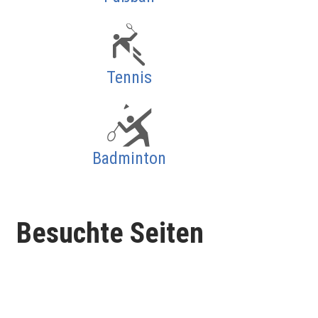
Tennis
Badminton
Besuchte Seiten