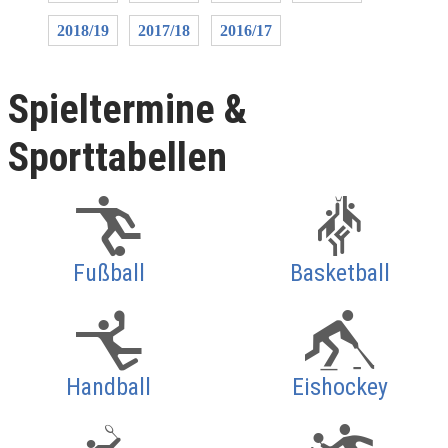
2018/19
2017/18
2016/17
Spieltermine &
Sporttabellen
Fußball
Basketball
Handball
Eishockey