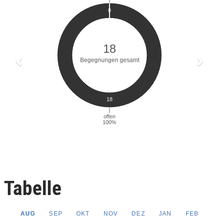
Tabelle
AUG
SEP
OKT
NOV
DEZ
JAN
FEB