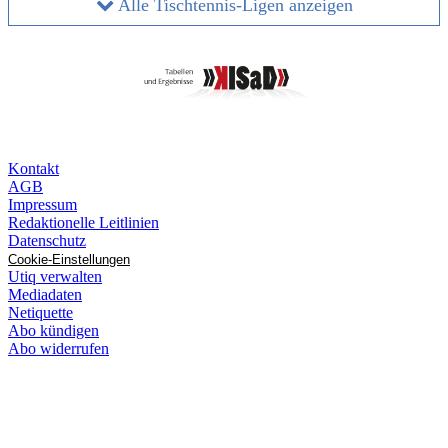
Alle Tischtennis-Ligen anzeigen
Kontakt
AGB
Impressum
Redaktionelle Leitlinien
Datenschutz
Cookie-Einstellungen
Utiq verwalten
Mediadaten
Netiquette
Abo kündigen
Abo widerrufen