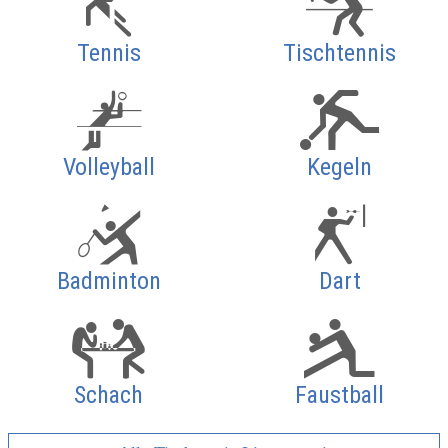
Tennis
Tischtennis
Volleyball
Kegeln
Badminton
Dart
Schach
Faustball