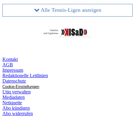
Alle Tennis-Ligen anzeigen
Kontakt
AGB
Impressum
Redaktionelle Leitlinien
Datenschutz
Cookie-Einstellungen
Utiq verwalten
Mediadaten
Netiquette
Abo kündigen
Abo widerrufen