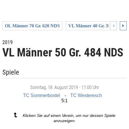
OL Männer 70 Gr. 620 NDS
VL Männer 40 Gr. 391 NDS
2019
VL Männer 50 Gr. 484 NDS
Spiele
Sonntag
, 18. August 2019 -
11:00 Uhr
TC Sommerbostel
TC Westeresch
5:1
Klicken Sie auf einen Verein, um nur dessen Spiele
anzuzeigen.