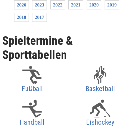
2026
2023
2022
2021
2020
2019
2018
2017
Spieltermine &
Sporttabellen
Fußball
Basketball
Handball
Eishockey