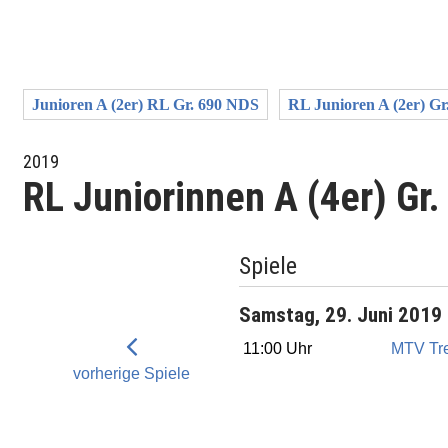
Junioren A (2er) RL Gr. 690 NDS
RL Junioren A (2er) G
2019
RL Juniorinnen A (4er) Gr
Spiele
Samstag, 29. Juni 2019
11:00 Uhr
MTV Tr
vorherige Spiele