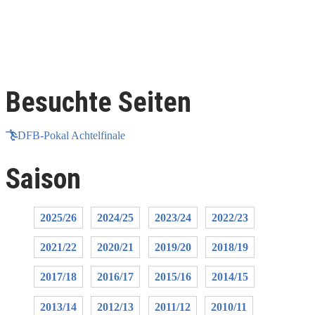
Besuchte Seiten
DFB-Pokal Achtelfinale
Saison
2025/26
2024/25
2023/24
2022/23
2021/22
2020/21
2019/20
2018/19
2017/18
2016/17
2015/16
2014/15
2013/14
2012/13
2011/12
2010/11