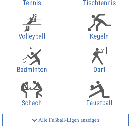
Tennis
Tischtennis
Volleyball
Kegeln
Badminton
Dart
Schach
Faustball
Alle Fußball-Ligen anzeigen