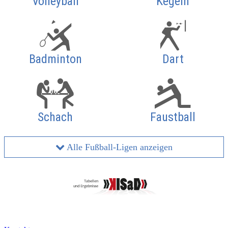
Volleyball
Kegeln
Badminton
Dart
Schach
Faustball
Alle Fußball-Ligen anzeigen