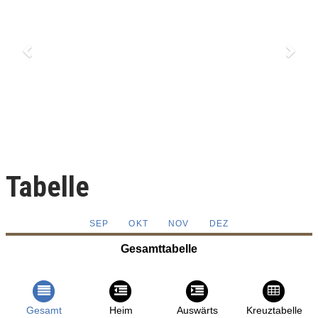
Tabelle
SEP
OKT
NOV
DEZ
Gesamttabelle
Gesamt
Heim
Auswärts
Kreuztabelle