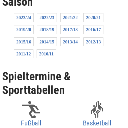
Saison
2023/24
2022/23
2021/22
2020/21
2019/20
2018/19
2017/18
2016/17
2015/16
2014/15
2013/14
2012/13
2011/12
2010/11
Spieltermine &
Sporttabellen
Fußball
Basketball