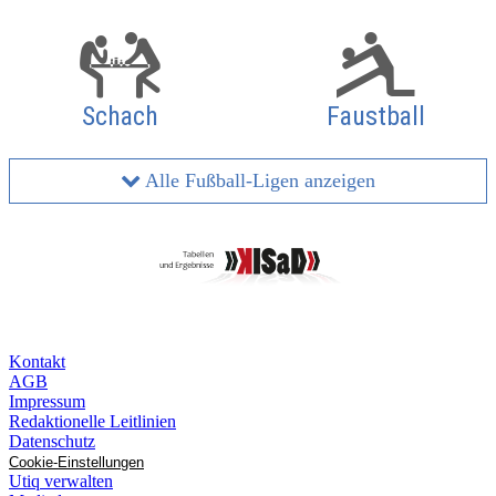
Schach
Faustball
Alle Fußball-Ligen anzeigen
Kontakt
AGB
Impressum
Redaktionelle Leitlinien
Datenschutz
Cookie-Einstellungen
Utiq verwalten