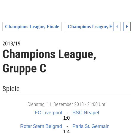
Champions League, Finale
Champions League, Halbfinale
2018/19
Champions League,
Gruppe C
Spiele
Dienstag
, 11. Dezember 2018 -
21:00 Uhr
FC Liverpool
SSC Neapel
1:0
Roter Stern Belgrad
Paris St. Germain
1:4