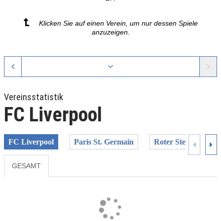
Klicken Sie auf einen Verein, um nur dessen Spiele
anzuzeigen.
Vereinsstatistik
FC Liverpool
FC Liverpool
Paris St. Germain
Roter Stern Belgra
GESAMT
Previous
Next