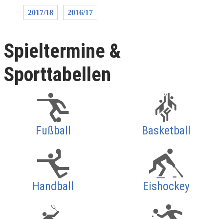
2017/18
2016/17
Spieltermine &
Sporttabellen
Fußball
Basketball
Handball
Eishockey