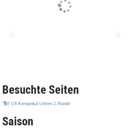
Besuchte Seiten
F U8 Kreispokal Uelzen 2. Runde
Saison