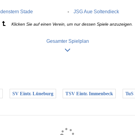
denstern Stade
JSG Aue Soltendieck
Klicken Sie auf einen Verein, um nur dessen Spiele anzuzeigen.
Gesamter Spielplan
SV Eintr. Lüneburg
TSV Eintr. Immenbeck
TuS 