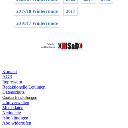
2017/18 Winterrunde
2017
2016/17 Winterrunde
Kontakt
AGB
Impressum
Redaktionelle Leitlinien
Datenschutz
Cookie-Einstellungen
Utiq verwalten
Mediadaten
Netiquette
Abo kündigen
Abo widerrufen