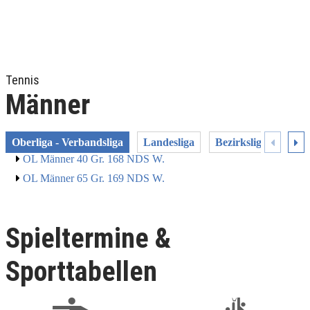
Tennis
Männer
Oberliga - Verbandsliga
Landesliga
Bezirksliga / Bezirk
OL Männer 40 Gr. 168 NDS W.
OL Männer 65 Gr. 169 NDS W.
Spieltermine &
Sporttabellen