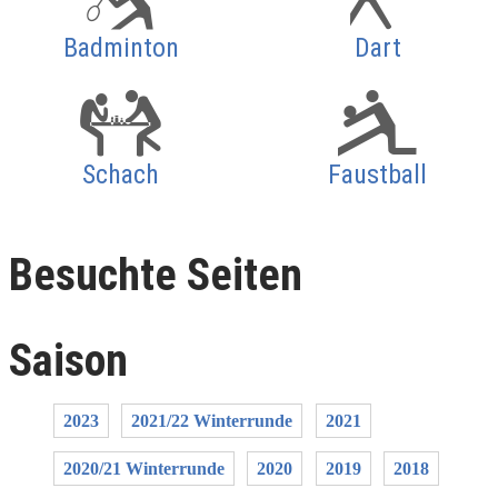
Badminton
Dart
Schach
Faustball
Besuchte Seiten
Saison
2023
2021/22 Winterrunde
2021
2020/21 Winterrunde
2020
2019
2018