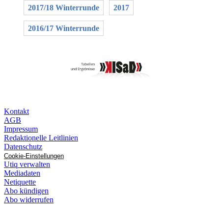
2017/18 Winterrunde
2017
2016/17 Winterrunde
Kontakt
AGB
Impressum
Redaktionelle Leitlinien
Datenschutz
Cookie-Einstellungen
Utiq verwalten
Mediadaten
Netiquette
Abo kündigen
Abo widerrufen