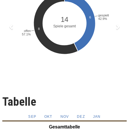
Tabelle
SEP
OKT
NOV
DEZ
JAN
Gesamttabelle