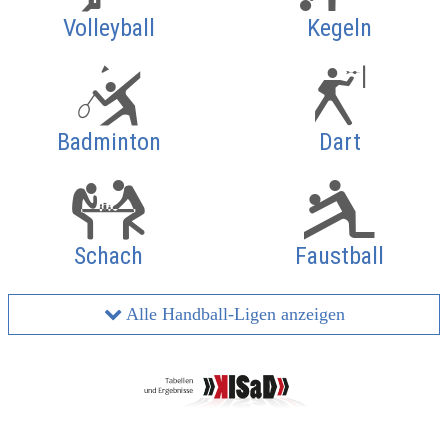
Volleyball
Kegeln
Badminton
Dart
Schach
Faustball
Alle Handball-Ligen anzeigen