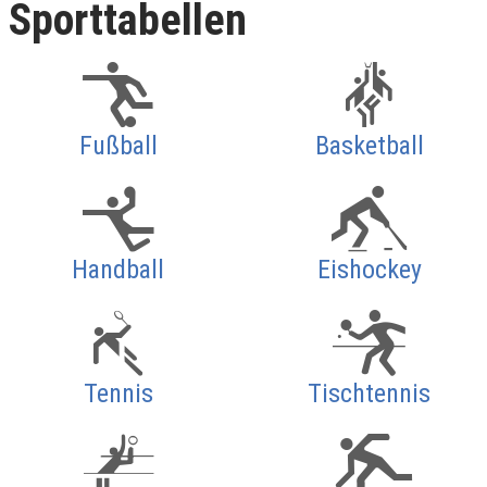
Sporttabellen
Fußball
Basketball
Handball
Eishockey
Tennis
Tischtennis