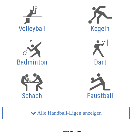
Volleyball
Kegeln
Badminton
Dart
Schach
Faustball
Alle Handball-Ligen anzeigen