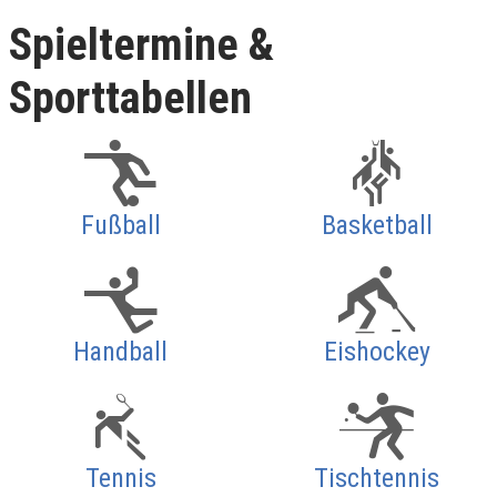
Spieltermine &
Sporttabellen
Fußball
Basketball
Handball
Eishockey
Tennis
Tischtennis