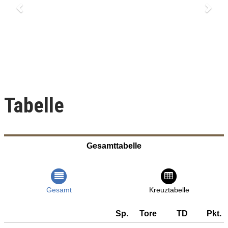
Tabelle
Gesamttabelle
Gesamt
Kreuztabelle
Sp.
Tore
TD
Pkt.