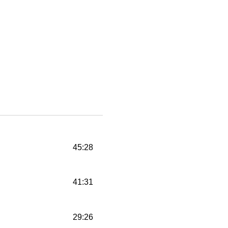
45:28
41:31
29:26