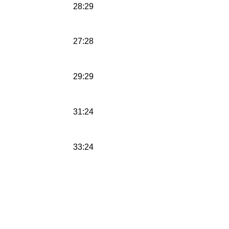
28:29
27:28
29:29
31:24
33:24