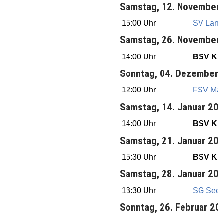
Samstag, 12. Novembe
15:00 Uhr
SV La
Samstag, 26. Novembe
14:00 Uhr
BSV Kl
Sonntag, 04. Dezembe
12:00 Uhr
FSV M
Samstag, 14. Januar 2
14:00 Uhr
BSV Kl
Samstag, 21. Januar 2
15:30 Uhr
BSV Kl
Samstag, 28. Januar 2
13:30 Uhr
SG See
Sonntag, 26. Februar 2