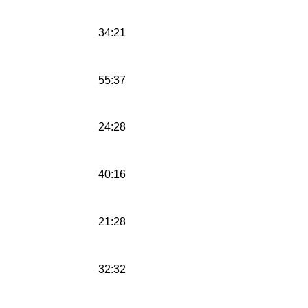
34:21
55:37
24:28
40:16
21:28
32:32