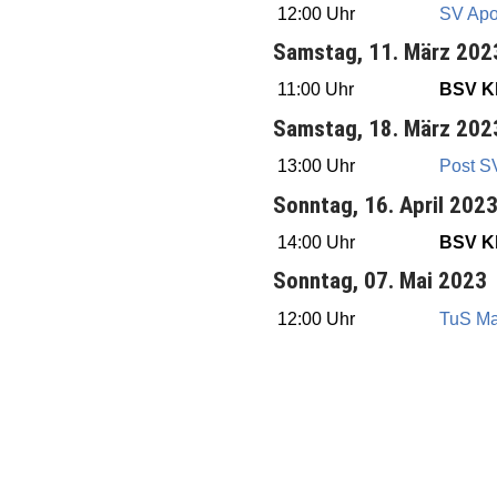
12:00 Uhr
SV Apo
Samstag, 11. März 202
11:00 Uhr
BSV Kl
Samstag, 18. März 202
13:00 Uhr
Post S
Sonntag, 16. April 202
14:00 Uhr
BSV Kl
Sonntag, 07. Mai 2023
12:00 Uhr
TuS Ma