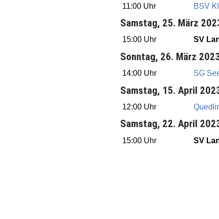
11:00 Uhr
BSV Kl
Samstag, 25. März 202
15:00 Uhr
SV La
Sonntag, 26. März 202
14:00 Uhr
SG See
Samstag, 15. April 202
12:00 Uhr
Quedli
Samstag, 22. April 202
15:00 Uhr
SV La