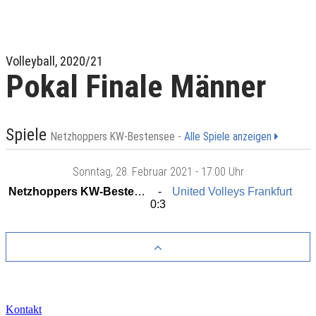
Volleyball, 2020/21
Pokal Finale Männer
Spiele
Netzhoppers KW-Bestensee -
Alle Spiele anzeigen
Sonntag
, 28. Februar 2021 -
17:00 Uhr
Netzhoppers KW-Bestensee
United Volleys Frankfurt
0:3
Kontakt