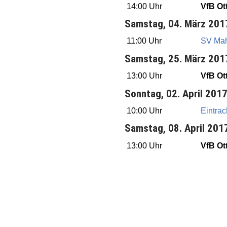
14:00 Uhr
VfB Ott
Samstag, 04. März 201
11:00 Uhr
SV Mah
Samstag, 25. März 201
13:00 Uhr
VfB Ott
Sonntag, 02. April 201
10:00 Uhr
Eintrac
Samstag, 08. April 201
13:00 Uhr
VfB Ott