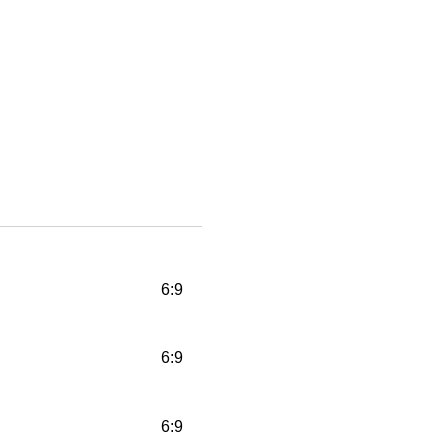
6:9
6:9
6:9