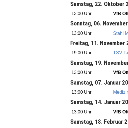
Samstag, 22. Oktober 
13:00 Uhr
VfB Ott
Sonntag, 06. November
13:00 Uhr
Stahl 
Freitag, 11. November
19:00 Uhr
TSV Ta
Samstag, 19. Novembe
13:00 Uhr
VfB Ott
Samstag, 07. Januar 2
13:00 Uhr
Medizin
Samstag, 14. Januar 2
13:00 Uhr
VfB Ott
Samstag, 18. Februar 