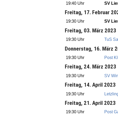
19:40 Uhr
SV Lie
Freitag, 17. Februar 20
19:30 Uhr
SV Lie
Freitag, 03. März 2023
19:30 Uhr
TuS Sa
Donnerstag, 16. März 
19:30 Uhr
Post Kl
Freitag, 24. März 2023
19:30 Uhr
SV Win
Freitag, 14. April 2023
19:30 Uhr
Letzlin
Freitag, 21. April 2023
19:30 Uhr
Post G