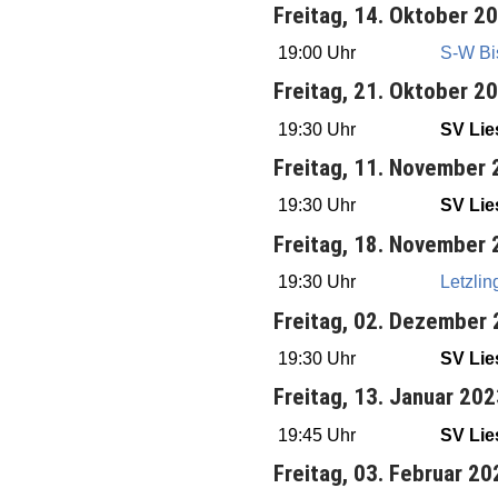
Freitag, 14. Oktober 2
19:00 Uhr
S-W Bis
Freitag, 21. Oktober 2
19:30 Uhr
SV Lie
Freitag, 11. November
19:30 Uhr
SV Lie
Freitag, 18. November
19:30 Uhr
Letzlin
Freitag, 02. Dezember
19:30 Uhr
SV Lie
Freitag, 13. Januar 20
19:45 Uhr
SV Lie
Freitag, 03. Februar 20