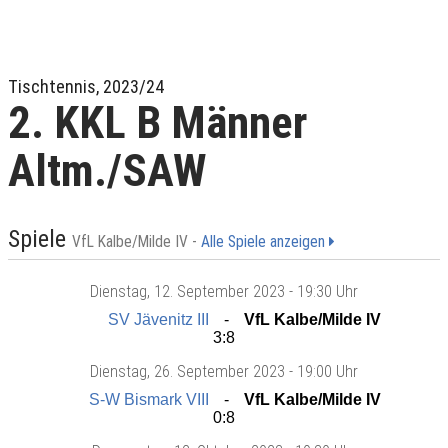
Tischtennis, 2023/24
2. KKL B Männer
Altm./SAW
Spiele
VfL Kalbe/Milde IV -
Alle Spiele anzeigen
Dienstag
, 12. September 2023 -
19:30 Uhr
SV Jävenitz III
VfL Kalbe/Milde IV
3:8
Dienstag
, 26. September 2023 -
19:00 Uhr
S-W Bismark VIII
VfL Kalbe/Milde IV
0:8