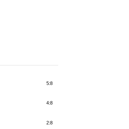
5:8
4:8
2:8