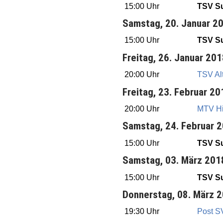
15:00 Uhr
TSV Su
Samstag, 20. Januar 2
15:00 Uhr
TSV Su
Freitag, 26. Januar 20
20:00 Uhr
TSV Al
Freitag, 23. Februar 20
20:00 Uhr
MTV Hi
Samstag, 24. Februar 
15:00 Uhr
TSV Su
Samstag, 03. März 201
15:00 Uhr
TSV Su
Donnerstag, 08. März 
19:30 Uhr
Post S