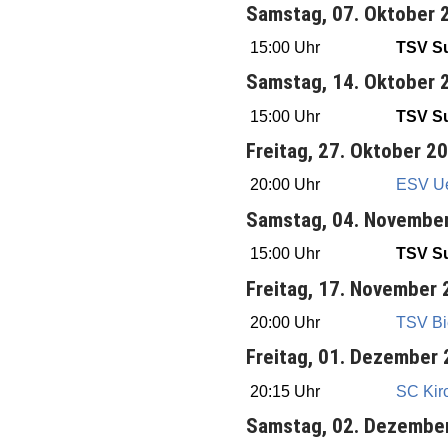
Samstag, 07. Oktober 
15:00 Uhr
TSV Su
Samstag, 14. Oktober 
15:00 Uhr
TSV Su
Freitag, 27. Oktober 2
20:00 Uhr
ESV U
Samstag, 04. Novembe
15:00 Uhr
TSV Su
Freitag, 17. November
20:00 Uhr
TSV Bie
Freitag, 01. Dezember
20:15 Uhr
SC Kir
Samstag, 02. Dezembe