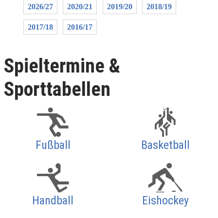
2026/27
2020/21
2019/20
2018/19
2017/18
2016/17
Spieltermine &
Sporttabellen
Fußball
Basketball
Handball
Eishockey