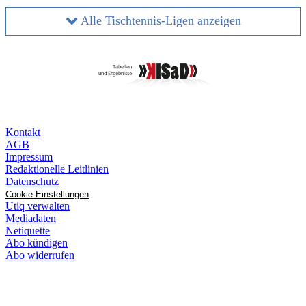
Alle Tischtennis-Ligen anzeigen
Kontakt
AGB
Impressum
Redaktionelle Leitlinien
Datenschutz
Cookie-Einstellungen
Utiq verwalten
Mediadaten
Netiquette
Abo kündigen
Abo widerrufen