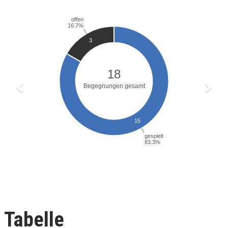
Tabelle