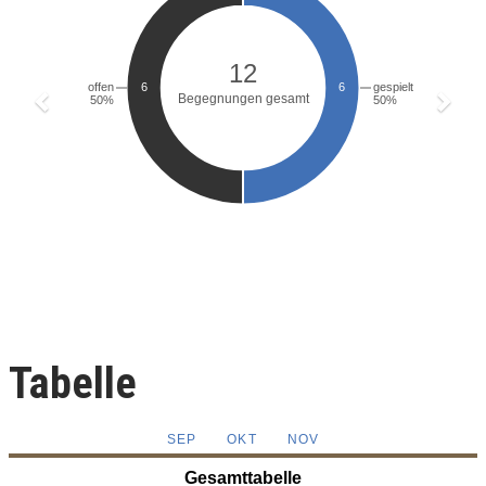
Tabelle
SEP
OKT
NOV
Gesamttabelle