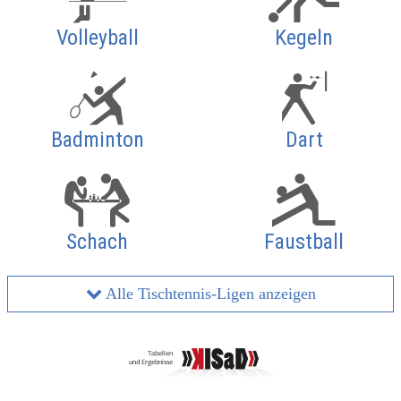
Volleyball
Kegeln
Badminton
Dart
Schach
Faustball
Alle Tischtennis-Ligen anzeigen