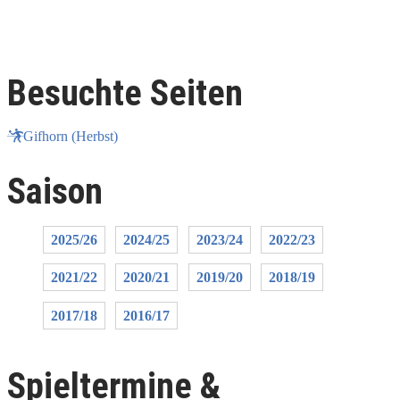
Besuchte Seiten
Gifhorn (Herbst)
Saison
2025/26
2024/25
2023/24
2022/23
2021/22
2020/21
2019/20
2018/19
2017/18
2016/17
Spieltermine &