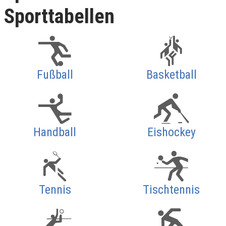
Sporttabellen
Fußball
Basketball
Handball
Eishockey
Tennis
Tischtennis