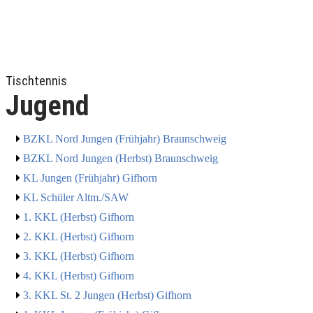
Tischtennis
Jugend
BZKL Nord Jungen (Frühjahr) Braunschweig
BZKL Nord Jungen (Herbst) Braunschweig
KL Jungen (Frühjahr) Gifhorn
KL Schüler Altm./SAW
1. KKL (Herbst) Gifhorn
2. KKL (Herbst) Gifhorn
3. KKL (Herbst) Gifhorn
4. KKL (Herbst) Gifhorn
3. KKL St. 2 Jungen (Herbst) Gifhorn