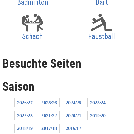
Badminton
Dart
Schach
Faustball
Besuchte Seiten
Saison
2026/27
2025/26
2024/25
2023/24
2022/23
2021/22
2020/21
2019/20
2018/19
2017/18
2016/17