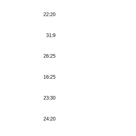
22:20
31:9
26:25
16:25
23:30
24:20