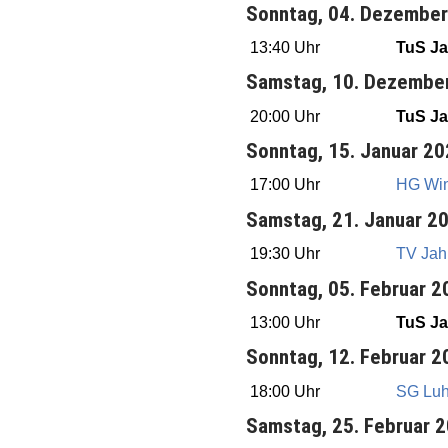
Sonntag, 04. Dezembe
13:40 Uhr
TuS Ja
Samstag, 10. Dezembe
20:00 Uhr
TuS Ja
Sonntag, 15. Januar 2
17:00 Uhr
HG Win
Samstag, 21. Januar 2
19:30 Uhr
TV Jah
Sonntag, 05. Februar 2
13:00 Uhr
TuS Ja
Sonntag, 12. Februar 2
18:00 Uhr
SG Luh
Samstag, 25. Februar 