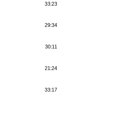
33:23
29:34
30:11
21:24
33:17