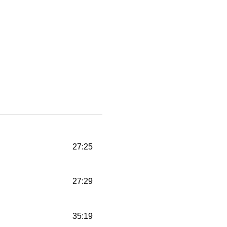
27:25
27:29
35:19