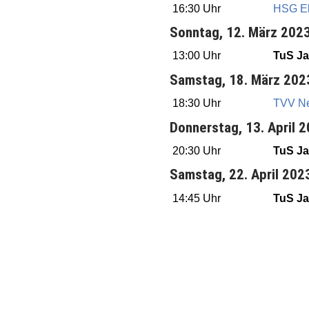
16:30 Uhr
HSG E
Sonntag, 12. März 202
13:00 Uhr
TuS Ja
Samstag, 18. März 202
18:30 Uhr
TVV Ne
Donnerstag, 13. April 
20:30 Uhr
TuS Ja
Samstag, 22. April 202
14:45 Uhr
TuS Ja