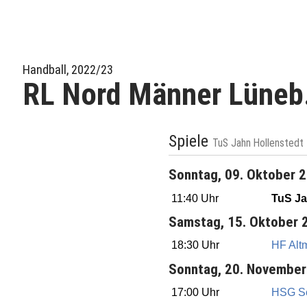
Handball, 2022/23
RL Nord Männer Lüneb.
Spiele
TuS Jahn Hollenstedt 
Sonntag, 09. Oktober 
11:40 Uhr
TuS Ja
Samstag, 15. Oktober 
18:30 Uhr
HF Alt
Sonntag, 20. November
17:00 Uhr
HSG Se