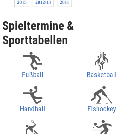
2015
2012/13
2011
Spieltermine &
Sporttabellen
Fußball
Basketball
Handball
Eishockey