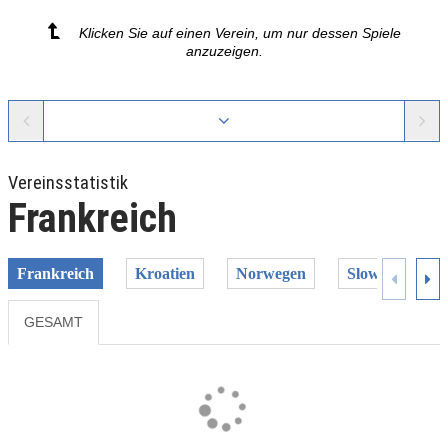
Klicken Sie auf einen Verein, um nur dessen Spiele
anzuzeigen.
Vereinsstatistik
Frankreich
Frankreich
Kroatien
Norwegen
Slowenien
GESAMT
Previous
Next