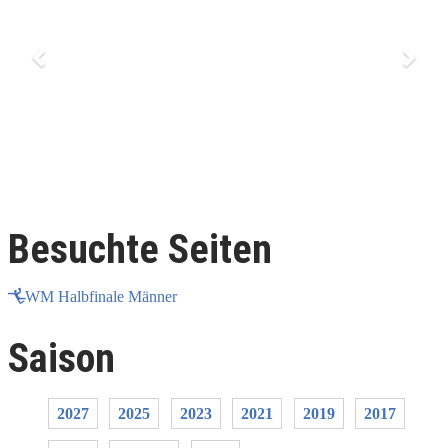
Besuchte Seiten
WM Halbfinale Männer
Saison
2027
2025
2023
2021
2019
2017