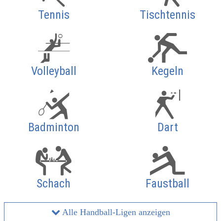
Tennis
Tischtennis
Volleyball
Kegeln
Badminton
Dart
Schach
Faustball
Alle Handball-Ligen anzeigen