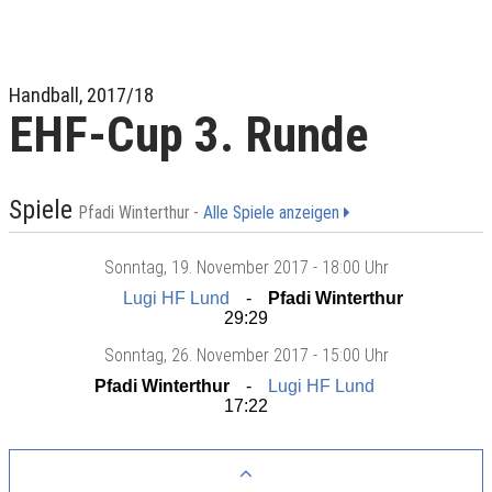
Handball, 2017/18
EHF-Cup 3. Runde
Spiele
Pfadi Winterthur -
Alle Spiele anzeigen
Sonntag
, 19. November 2017 -
18:00 Uhr
Lugi HF Lund
Pfadi Winterthur
29:29
Sonntag
, 26. November 2017 -
15:00 Uhr
Pfadi Winterthur
Lugi HF Lund
17:22