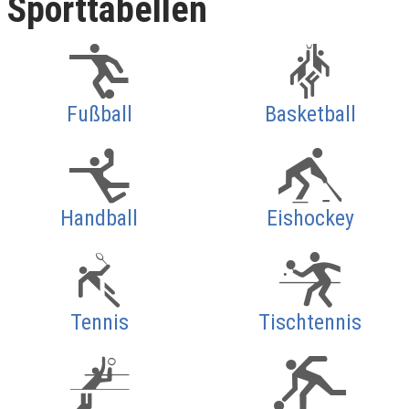
Sporttabellen
Fußball
Basketball
Handball
Eishockey
Tennis
Tischtennis