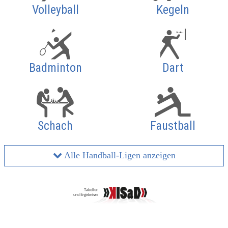
Volleyball
Kegeln
Badminton
Dart
Schach
Faustball
Alle Handball-Ligen anzeigen