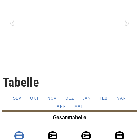
Tabelle
SEP
OKT
NOV
DEZ
JAN
FEB
MÄR
APR
MAI
Gesamttabelle