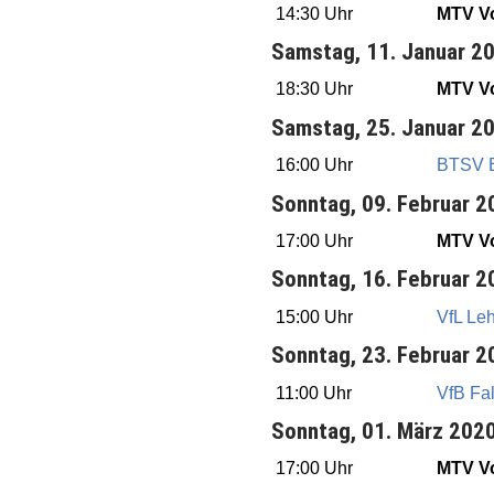
14:30 Uhr
MTV Vo
Samstag, 11. Januar 2
18:30 Uhr
MTV Vo
Samstag, 25. Januar 2
16:00 Uhr
BTSV Ei
Sonntag, 09. Februar 2
17:00 Uhr
MTV Vo
Sonntag, 16. Februar 2
15:00 Uhr
VfL Le
Sonntag, 23. Februar 2
11:00 Uhr
VfB Fal
Sonntag, 01. März 202
17:00 Uhr
MTV Vo