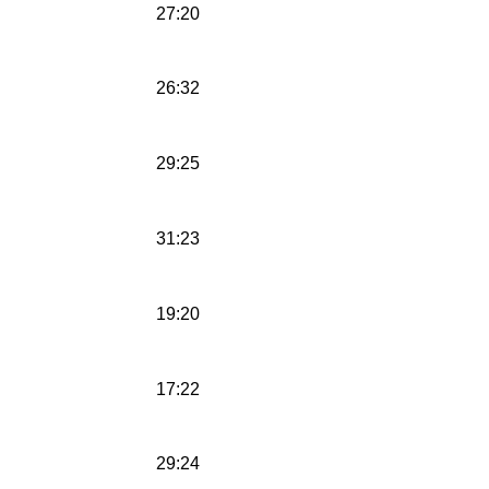
27:20
26:32
29:25
31:23
19:20
17:22
29:24