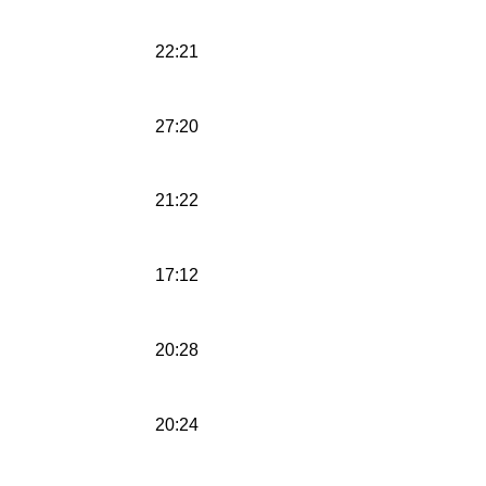
22:21
27:20
21:22
17:12
20:28
20:24