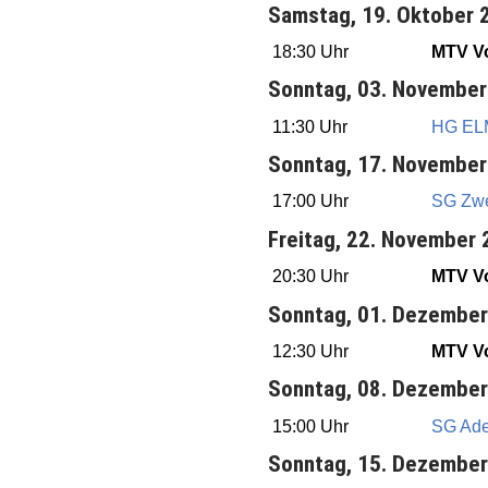
Samstag, 19. Oktober 
18:30 Uhr
MTV Vo
Sonntag, 03. November
11:30 Uhr
HG EL
Sonntag, 17. November
17:00 Uhr
SG Zwei
Freitag, 22. November
20:30 Uhr
MTV Vo
Sonntag, 01. Dezembe
12:30 Uhr
MTV Vo
Sonntag, 08. Dezembe
15:00 Uhr
SG Ade
Sonntag, 15. Dezembe