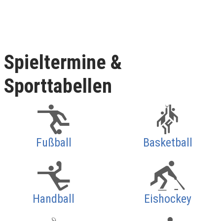
Spieltermine &
Sporttabellen
Fußball
Basketball
Handball
Eishockey