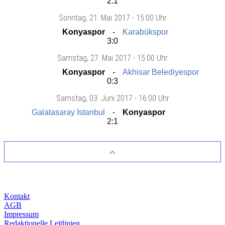
2:1
Sonntag
, 21. Mai 2017 -
15:00 Uhr
Konyaspor
Karabükspor
3:0
Samstag
, 27. Mai 2017 -
15:00 Uhr
Konyaspor
Akhisar Belediyespor
0:3
Samstag
, 03. Juni 2017 -
16:00 Uhr
Galatasaray Istanbul
Konyaspor
2:1
Kontakt
AGB
Impressum
Redaktionelle Leitlinien