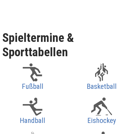
Spieltermine &
Sporttabellen
Fußball
Basketball
Handball
Eishockey